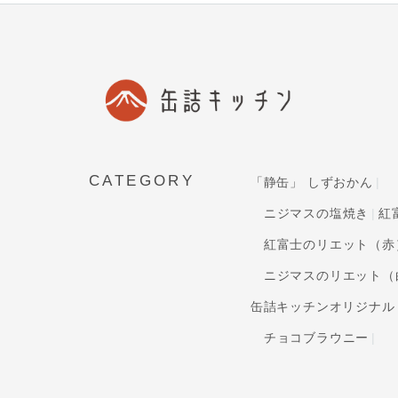
CATEGORY
「静缶」 しずおかん
ニジマスの塩焼き
紅
紅富士のリエット（赤
ニジマスのリエット（
缶詰キッチンオリジナル
チョコブラウニー