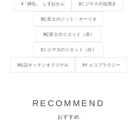
「静缶」 しずおかん
ニジマスの塩焼き
紅富士のソット・オーリオ
紅富士のリエット（赤）
ニジマスのリエット（白）
缶詰キッチンオリジナル
チョコブラウニー
RECOMMEND
おすすめ