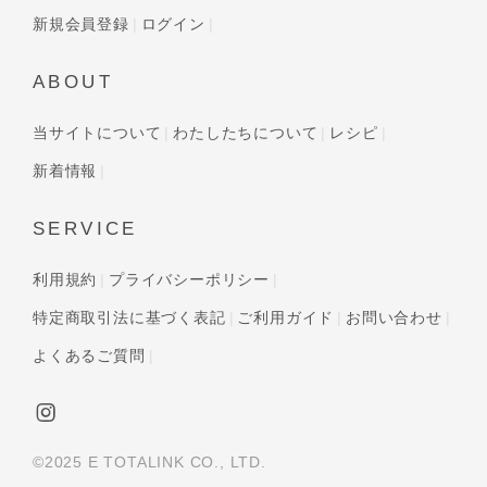
新規会員登録
ログイン
ABOUT
当サイトについて
わたしたちについて
レシピ
新着情報
SERVICE
利用規約
プライバシーポリシー
特定商取引法に基づく表記
ご利用ガイド
お問い合わせ
よくあるご質問
©2025 E TOTALINK CO., LTD.