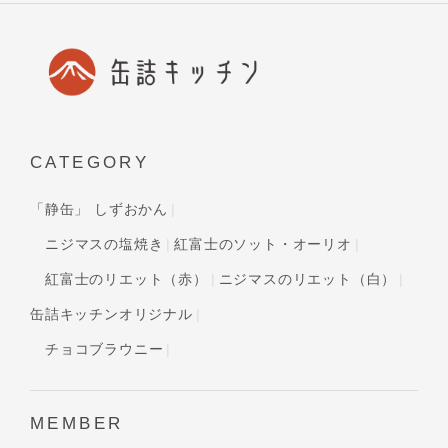
CATEGORY
「静缶」 しずおかん
ニジマスの塩焼き
紅富士のソット・オーリオ
紅富士のリエット（赤）
ニジマスのリエット（白）
缶詰キッチンオリジナル
チョコブラウニー
MEMBER