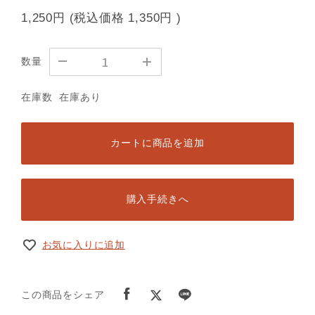
1,250円
(税込価格
1,350円
)
数量
在庫数
在庫あり
カートに商品を追加
購入手続きへ
お気に入りに追加
この商品をシェア