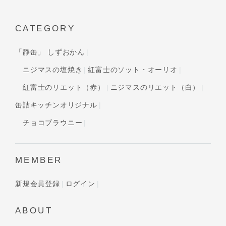
CATEGORY
「静缶」 しずおかん
ニジマスの塩焼き
紅富士のソット・オーリオ
紅富士のリエット（赤）
ニジマスのリエット（白）
缶詰キッチンオリジナル
チョコブラウニー
MEMBER
新規会員登録
ログイン
ABOUT