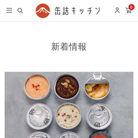
0
新着情報