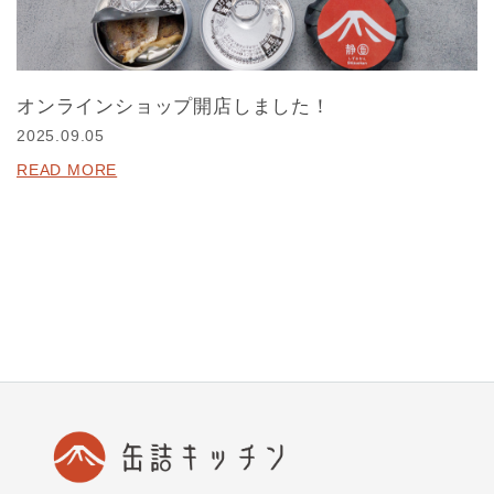
オンラインショップ開店しました！
2025.09.05
READ MORE